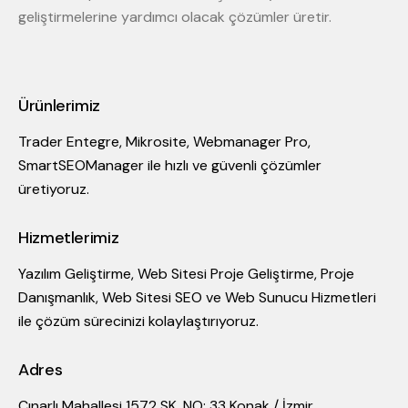
geliştirmelerine yardımcı olacak çözümler üretir.
Ürünlerimiz
Trader Entegre, Mikrosite, Webmanager Pro,
SmartSEOManager ile hızlı ve güvenli çözümler
üretiyoruz.
Hizmetlerimiz
Yazılım Geliştirme, Web Sitesi Proje Geliştirme, Proje
Danışmanlık, Web Sitesi SEO ve Web Sunucu Hizmetleri
ile çözüm sürecinizi kolaylaştırıyoruz.
Adres
Çınarlı Mahallesi 1572 SK. NO: 33 Konak / İzmir