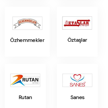
Öztaşlar
Özhemmekler
Rutan
Sanes