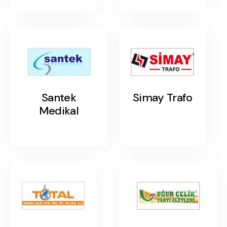
Santek
Simay Trafo
Medikal