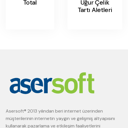
Total
Uğur Çelik
Tartı Aletleri
Asersoft® 2013 yılından beri internet üzerinden
müşterilerinin internetin yaygın ve gelişmiş altyapısını
kullanarak pazarlama ve etkileşim faaliyetlerini