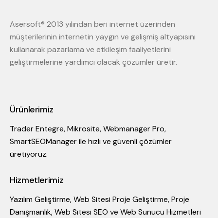
Asersoft® 2013 yılından beri internet üzerinden
müşterilerinin internetin yaygın ve gelişmiş altyapısını
kullanarak pazarlama ve etkileşim faaliyetlerini
geliştirmelerine yardımcı olacak çözümler üretir.
Ürünlerimiz
Trader Entegre, Mikrosite, Webmanager Pro,
SmartSEOManager ile hızlı ve güvenli çözümler
üretiyoruz.
Hizmetlerimiz
Yazılım Geliştirme, Web Sitesi Proje Geliştirme, Proje
Danışmanlık, Web Sitesi SEO ve Web Sunucu Hizmetleri